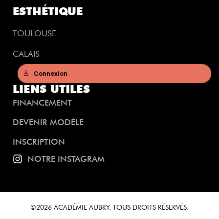
ESTHÉTIQUE
TOULOUSE
CALAIS
Connexion
LIENS UTILES
FINANCEMENT
DEVENIR MODÈLE
INSCRIPTION
NOTRE INSTAGRAM
©2026 ACADÉMIE AUBRY. TOUS DROITS RÉSERVÉS.