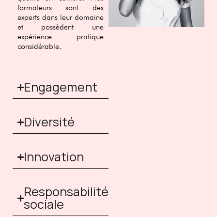
formateurs sont des
experts dans leur domaine
et possèdent une
expérience pratique
considérable.
Engagement
Diversité
Innovation
Responsabilité
sociale