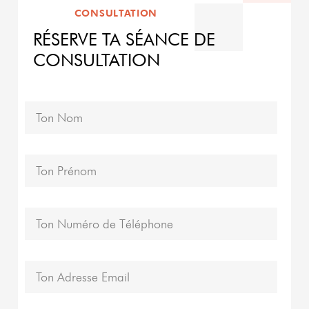
CONSULTATION
RÉSERVE TA SÉANCE DE
CONSULTATION