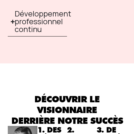
Développement
professionnel
continu
DÉCOUVRIR LE
VISIONNAIRE
DERRIÈRE NOTRE SUCCÈS
1. DES
2.
3. DE