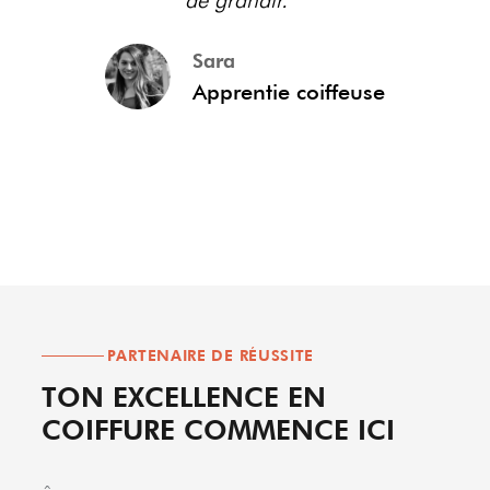
Sara
Apprentie coiffeuse
PARTENAIRE DE RÉUSSITE
TON EXCELLENCE EN
COIFFURE COMMENCE ICI