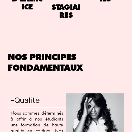
ICE
STAGIAI
RES
NOS PRINCIPES
FONDAMENTAUX
Qualité
Nous sommes déterminés
à offrir à nos étudiants
une formation de haute
qualité en coiffure. Nos