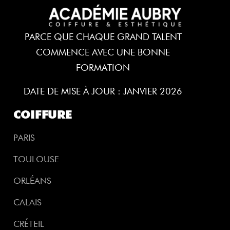
PARCE QUE CHAQUE GRAND TALENT
COMMENCE AVEC UNE BONNE
FORMATION
DATE DE MISE À JOUR : JANVIER 2026
COIFFURE
PARIS
TOULOUSE
ORLÉANS
CALAIS
CRÉTEIL