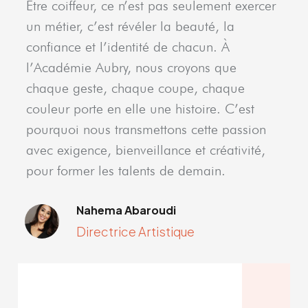
Être coiffeur, ce n’est pas seulement exercer
un métier, c’est révéler la beauté, la
confiance et l’identité de chacun. À
l’Académie Aubry, nous croyons que
chaque geste, chaque coupe, chaque
couleur porte en elle une histoire. C’est
pourquoi nous transmettons cette passion
avec exigence, bienveillance et créativité,
pour former les talents de demain.
Nahema Abaroudi
Directrice Artistique