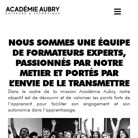
NOUS SOMMES UNE ÉQUIPE
DE FORMATEURS EXPERTS,
PASSIONNÉS PAR NOTRE
METIER ET PORTÉS PAR
L’ENVIE DE LE TRANSMETTRE
Dans le cadre de la mission Académie Aubry, notre
objectif est de découvrir et de valoriser les points forts de
l’apprenant pour faciliter son engagement et son
autonomie dans l’apprentissage.