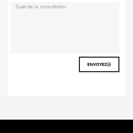
ENVOYEZ