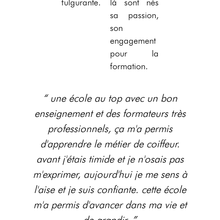
fulgurante.
là sont nés
sa passion,
son
engagement
pour la
formation.
“ une école au top avec un bon
enseignement et des formateurs très
professionnels, ça m'a permis
d'apprendre le métier de coiffeur.
avant j'étais timide et je n'osais pas
m'exprimer, aujourd'hui je me sens à
l'aise et je suis confiante. cette école
m'a permis d'avancer dans ma vie et
de grandir. ”