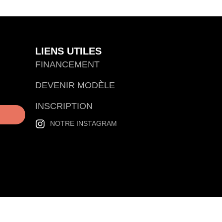
LIENS UTILES
FINANCEMENT
DEVENIR MODÈLE
INSCRIPTION
NOTRE INSTAGRAM