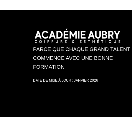
PARCE QUE CHAQUE GRAND TALENT
COMMENCE AVEC UNE BONNE
FORMATION
DATE DE MISE À JOUR : JANVIER 2026