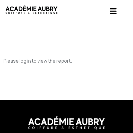
Please log in to view the report.