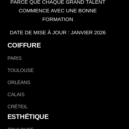
PARCE QUE CHAQUE GRAND TALENT
COMMENCE AVEC UNE BONNE
FORMATION
DATE DE MISE À JOUR : JANVIER 2026
COIFFURE
PARIS
TOULOUSE
ORLÉANS
CALAIS
CRÉTEIL
ESTHÉTIQUE