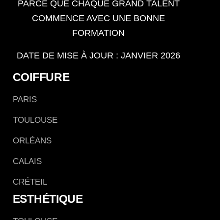
PARCE QUE CHAQUE GRAND TALENT
COMMENCE AVEC UNE BONNE
FORMATION
DATE DE MISE À JOUR : JANVIER 2026
COIFFURE
PARIS
TOULOUSE
ORLÉANS
CALAIS
CRÉTEIL
ESTHÉTIQUE