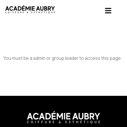
You must be a admin or group leader to access this page.