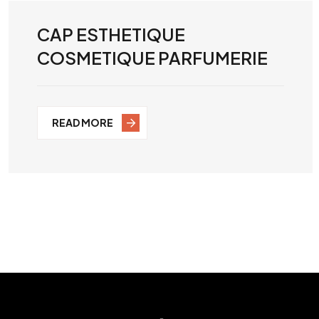
CAP ESTHETIQUE
COSMETIQUE PARFUMERIE
READ MORE