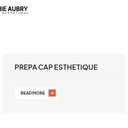
PREPA CAP ESTHETIQUE
READ MORE